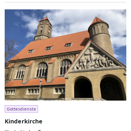
Gottesdienste
Kinderkirche