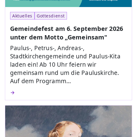
Aktuelles
Gottesdienst
Gemeindefest am 6. September 2026
unter dem Motto „Gemeinsam"
Paulus-, Petrus-, Andreas-,
Stadtkirchengemeinde und Paulus-Kita
laden ein! Ab 10 Uhr feiern wir
gemeinsam rund um die Pauluskirche.
Auf dem Programm…