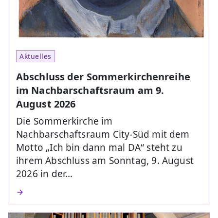
Aktuelles
Abschluss der Sommerkirchenreihe
im Nachbarschaftsraum am 9.
August 2026
Die Sommerkirche im
Nachbarschaftsraum City-Süd mit dem
Motto „Ich bin dann mal DA“ steht zu
ihrem Abschluss am Sonntag, 9. August
2026 in der…