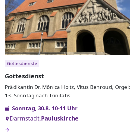
Gottesdienste
Gottesdienst
Prädikantin Dr. Mônica Holtz, Vitus Behrouzi, Orgel;
13. Sonntag nach Trinitatis
Sonntag, 30.8. 10-11 Uhr
Darmstadt,
Pauluskirche