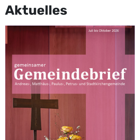
Aktuelles