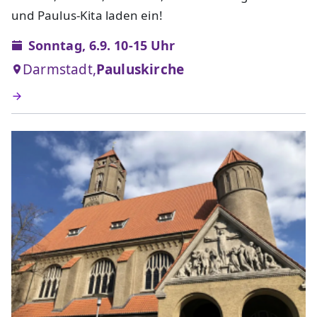
und Paulus-Kita laden ein!
Sonntag, 6.9. 10-15 Uhr
Darmstadt,
Pauluskirche