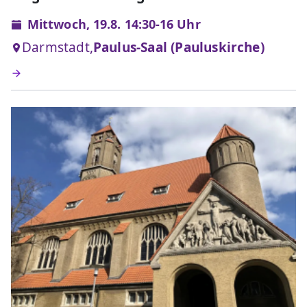
Mittwoch, 19.8. 14:30-16 Uhr
Darmstadt,
Paulus-Saal (Pauluskirche)