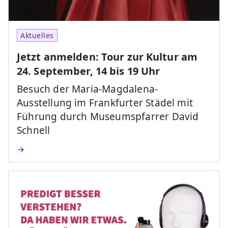
Aktuelles
Jetzt anmelden: Tour zur Kultur am
24. September, 14 bis 19 Uhr
Besuch der Maria-Magdalena-
Ausstellung im Frankfurter Städel mit
Führung durch Museumspfarrer David
Schnell