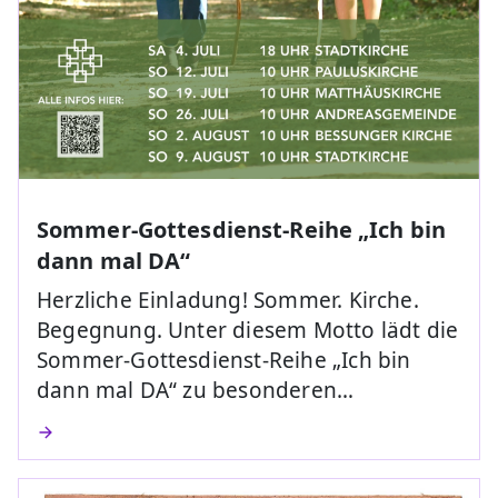
Sommer-Gottesdienst-Reihe „Ich bin
dann mal DA“
Herzliche Einladung! Sommer. Kirche.
Begegnung. Unter diesem Motto lädt die
Sommer-Gottesdienst-Reihe „Ich bin
dann mal DA“ zu besonderen…