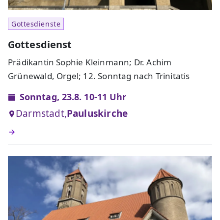
Gottesdienste
Gottesdienst
Prädikantin Sophie Kleinmann; Dr. Achim
Grünewald, Orgel; 12. Sonntag nach Trinitatis
Sonntag, 23.8. 10-11 Uhr
Darmstadt,
Pauluskirche