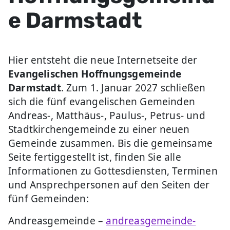
e Darmstadt
Hier entsteht die neue Internetseite der
Evangelischen Hoffnungsgemeinde
Darmstadt
. Zum 1. Januar 2027 schließen
sich die fünf evangelischen Gemeinden
Andreas-, Matthäus-, Paulus-, Petrus- und
Stadtkirchengemeinde zu einer neuen
Gemeinde zusammen. Bis die gemeinsame
Seite fertiggestellt ist, finden Sie alle
Informationen zu Gottesdiensten, Terminen
und Ansprechpersonen auf den Seiten der
fünf Gemeinden:
Andreasgemeinde –
andreasgemeinde-