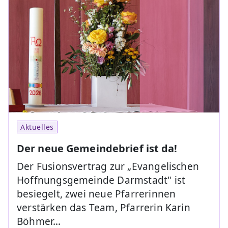
Aktuelles
Der neue Gemeindebrief ist da!
Der Fusionsvertrag zur „Evangelischen
Hoffnungsgemeinde Darmstadt" ist
besiegelt, zwei neue Pfarrerinnen
verstärken das Team, Pfarrerin Karin
Böhmer…