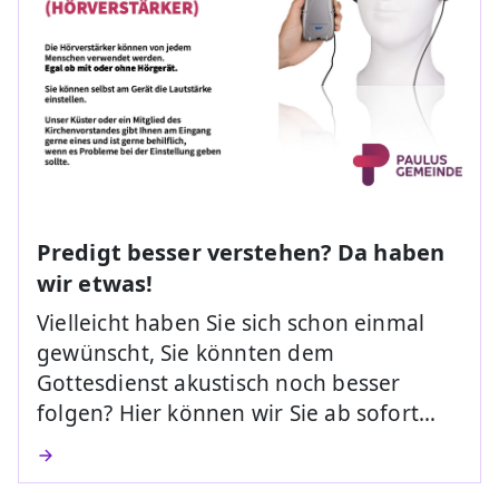
Predigt besser verstehen? Da haben
wir etwas!
Vielleicht haben Sie sich schon einmal
gewünscht, Sie könnten dem
Gottesdienst akustisch noch besser
folgen? Hier können wir Sie ab sofort…