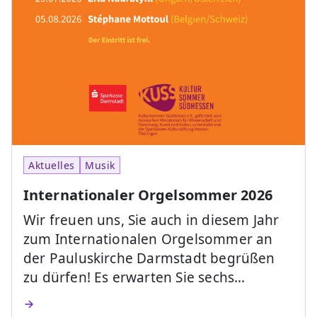
Aktuelles
Musik
Internationaler Orgelsommer 2026
Wir freuen uns, Sie auch in diesem Jahr
zum Internationalen Orgelsommer an
der Pauluskirche Darmstadt begrüßen
zu dürfen! Es erwarten Sie sechs…