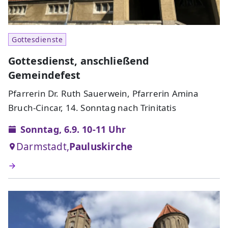
Gottesdienste
Gottesdienst, anschließend
Gemeindefest
Pfarrerin Dr. Ruth Sauerwein, Pfarrerin Amina
Bruch-Cincar, 14. Sonntag nach Trinitatis
Sonntag, 6.9. 10-11 Uhr
Darmstadt,
Pauluskirche