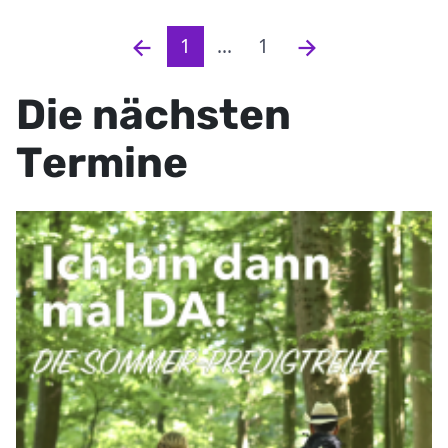
1
...
1
Die nächsten
Termine