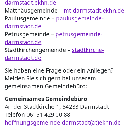
darmstadt.ekhn.de
Matthäusgemeinde –
mt-darmstadt.ekhn.de
Paulusgemeinde –
paulusgemeinde-
darmstadt.de
Petrusgemeinde –
petrusgemeinde-
darmstadt.de
Stadtkirchengemeinde –
stadtkirche-
darmstadt.de
Sie haben eine Frage oder ein Anliegen?
Melden Sie sich gern bei unserem
gemeinsamen Gemeindebüro:
Gemeinsames Gemeindebüro
An der Stadtkirche 1, 64283 Darmstadt
Telefon 06151 429 00 88
hoffnungsgemeinde.darmstadt(at)ekhn.de