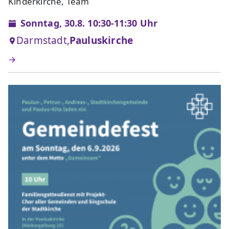
Kinderkirche, Team
Sonntag, 30.8. 10:30-11:30 Uhr
Darmstadt,
Pauluskirche