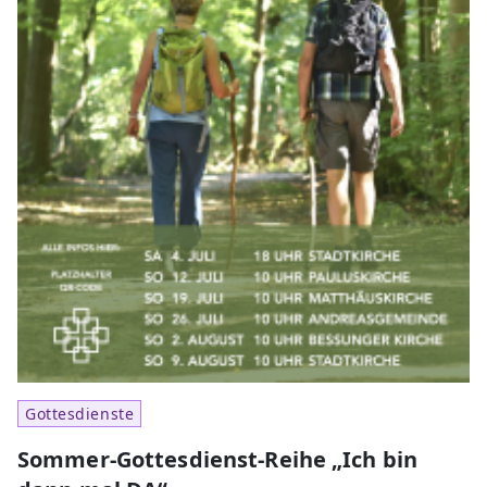
Gottesdienste
Sommer-Gottesdienst-Reihe „Ich bin