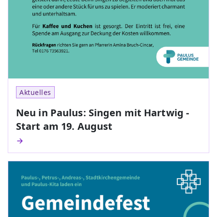
Aktuelles
Neu in Paulus: Singen mit Hartwig -
Start am 19. August