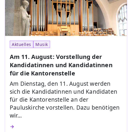
Aktuelles
Musik
Am 11. August: Vorstellung der
Kandidatinnen und Kandidatinnen
für die Kantorenstelle
Am Dienstag, den 11. August werden
sich die Kandidatinnen und Kandidaten
für die Kantorenstelle an der
Pauluskirche vorstellen. Dazu benötigen
wir…