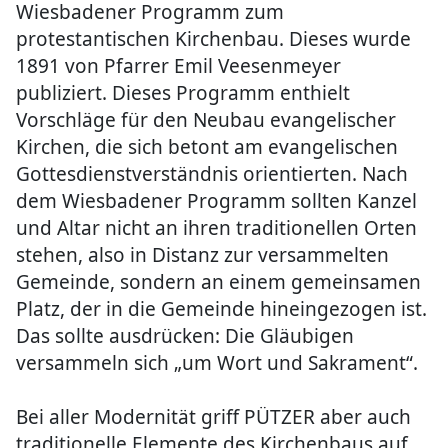
Wiesbadener Programm zum
protestantischen Kirchenbau. Dieses wurde
1891 von Pfarrer Emil Veesenmeyer
publiziert. Dieses Programm enthielt
Vorschläge für den Neubau evangelischer
Kirchen, die sich betont am evangelischen
Gottesdienstverständnis orientierten. Nach
dem Wiesbadener Programm sollten Kanzel
und Altar nicht an ihren traditionellen Orten
stehen, also in Distanz zur versammelten
Gemeinde, sondern an einem gemeinsamen
Platz, der in die Gemeinde hineingezogen ist.
Das sollte ausdrücken: Die Gläubigen
versammeln sich „um Wort und Sakrament“.
Bei aller Modernität griff PÜTZER aber auch
traditionelle Elemente des Kirchenbaus auf,