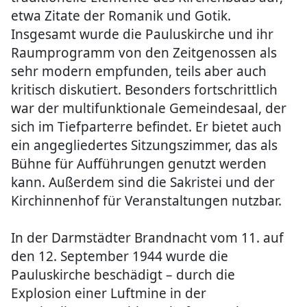
etwa Zitate der Romanik und Gotik.
Insgesamt wurde die Pauluskirche und ihr
Raumprogramm von den Zeitgenossen als
sehr modern empfunden, teils aber auch
kritisch diskutiert. Besonders fortschrittlich
war der multifunktionale Gemeindesaal, der
sich im Tiefparterre befindet. Er bietet auch
ein angegliedertes Sitzungszimmer, das als
Bühne für Aufführungen genutzt werden
kann. Außerdem sind die Sakristei und der
Kirchinnenhof für Veranstaltungen nutzbar.
In der Darmstädter Brandnacht vom 11. auf
den 12. September 1944 wurde die
Pauluskirche beschädigt – durch die
Explosion einer Luftmine in der