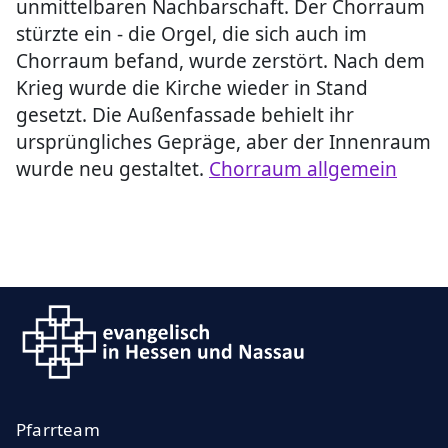
unmittelbaren Nachbarschaft. Der Chorraum
stürzte ein - die Orgel, die sich auch im
Chorraum befand, wurde zerstört. Nach dem
Krieg wurde die Kirche wieder in Stand
gesetzt. Die Außenfassade behielt ihr
ursprüngliches Gepräge, aber der Innenraum
wurde neu gestaltet.
Chorraum allgemein
Pfarrteam