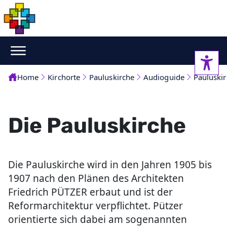
Home
Kirchorte
Pauluskirche
Audioguide
Pauluski
Die Pauluskirche
Die Pauluskirche wird in den Jahren 1905 bis
1907 nach den Plänen des Architekten
Friedrich PÜTZER erbaut und ist der
Reformarchitektur verpflichtet. Pützer
orientierte sich dabei am sogenannten