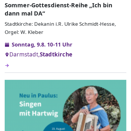
Sommer-Gottesdienst-Reihe „Ich bin
dann mal DA“
Stadtkirche: Dekanin i.R. Ulrike Schmidt-Hesse,
Orgel: W. Kleber
Sonntag, 9.8. 10-11 Uhr
Darmstadt,
Stadtkirche