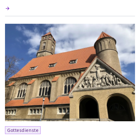
Gottesdienste