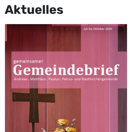
Aktuelles