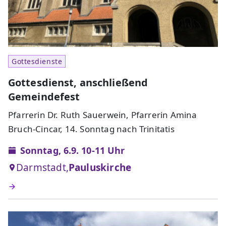
Gottesdienste
Gottesdienst, anschließend
Gemeindefest
Pfarrerin Dr. Ruth Sauerwein, Pfarrerin Amina
Bruch-Cincar, 14. Sonntag nach Trinitatis
Sonntag, 6.9. 10-11 Uhr
Darmstadt,
Pauluskirche