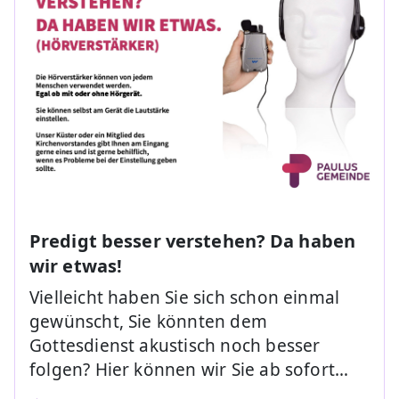
Predigt besser verstehen? Da haben
wir etwas!
Vielleicht haben Sie sich schon einmal
gewünscht, Sie könnten dem
Gottesdienst akustisch noch besser
folgen? Hier können wir Sie ab sofort…