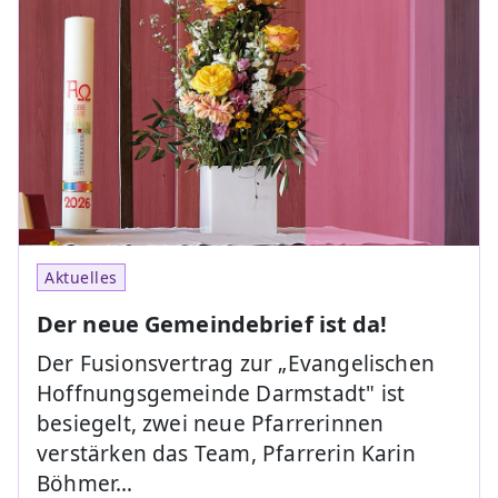
Aktuelles
Der neue Gemeindebrief ist da!
Der Fusionsvertrag zur „Evangelischen
Hoffnungsgemeinde Darmstadt" ist
besiegelt, zwei neue Pfarrerinnen
verstärken das Team, Pfarrerin Karin
Böhmer…