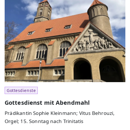
Gottesdienste
Gottesdienst mit Abendmahl
Prädikantin Sophie Kleinmann; Vitus Behrouzi,
Orgel; 15. Sonntag nach Trinitatis