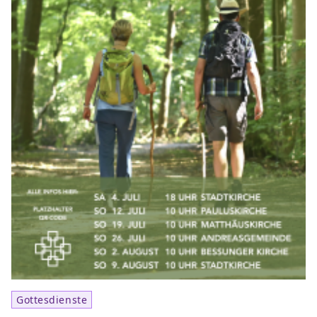
Gottesdienste