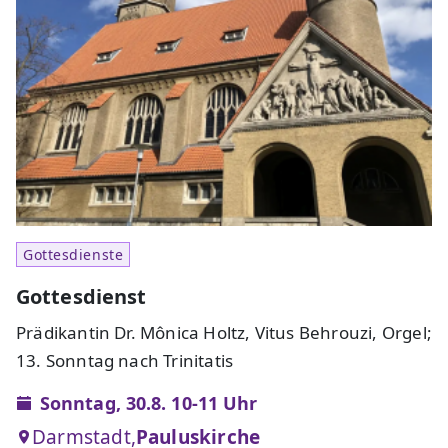
Gottesdienste
Gottesdienst
Prädikantin Dr. Mônica Holtz, Vitus Behrouzi, Orgel;
13. Sonntag nach Trinitatis
Sonntag, 30.8. 10-11 Uhr
Darmstadt,
Pauluskirche