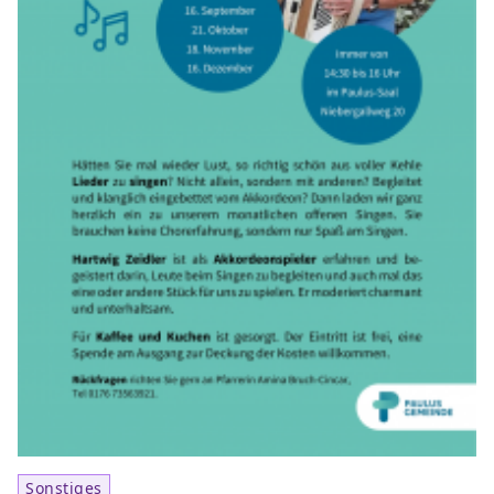
Sonstiges