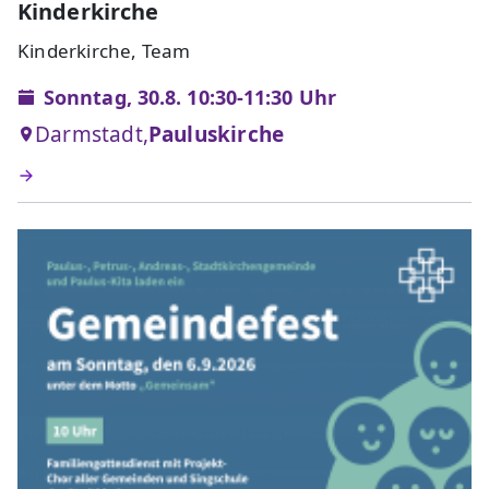
Kinderkirche
Kinderkirche, Team
Sonntag, 30.8. 10:30-11:30 Uhr
Darmstadt,
Pauluskirche