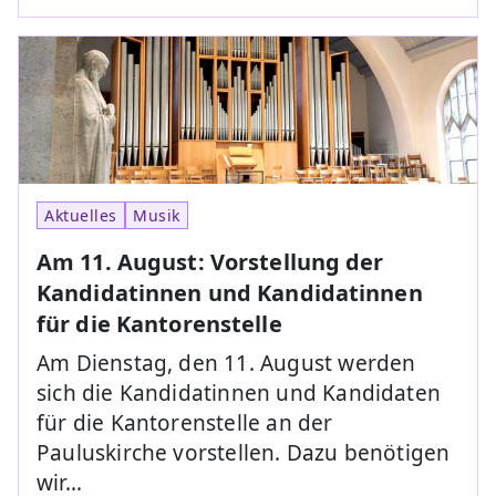
Aktuelles
Musik
Am 11. August: Vorstellung der
Kandidatinnen und Kandidatinnen
für die Kantorenstelle
Am Dienstag, den 11. August werden
sich die Kandidatinnen und Kandidaten
für die Kantorenstelle an der
Pauluskirche vorstellen. Dazu benötigen
wir…