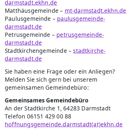
darmstadt.ekhn.de
Matthäusgemeinde –
mt-darmstadt.ekhn.de
Paulusgemeinde –
paulusgemeinde-
darmstadt.de
Petrusgemeinde –
petrusgemeinde-
darmstadt.de
Stadtkirchengemeinde –
stadtkirche-
darmstadt.de
Sie haben eine Frage oder ein Anliegen?
Melden Sie sich gern bei unserem
gemeinsamen Gemeindebüro:
Gemeinsames Gemeindebüro
An der Stadtkirche 1, 64283 Darmstadt
Telefon 06151 429 00 88
hoffnungsgemeinde.darmstadt(at)ekhn.de