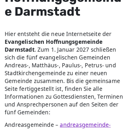
e Darmstadt
Hier entsteht die neue Internetseite der
Evangelischen Hoffnungsgemeinde
Darmstadt
. Zum 1. Januar 2027 schließen
sich die fünf evangelischen Gemeinden
Andreas-, Matthäus-, Paulus-, Petrus- und
Stadtkirchengemeinde zu einer neuen
Gemeinde zusammen. Bis die gemeinsame
Seite fertiggestellt ist, finden Sie alle
Informationen zu Gottesdiensten, Terminen
und Ansprechpersonen auf den Seiten der
fünf Gemeinden:
Andreasgemeinde –
andreasgemeinde-