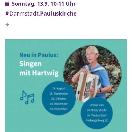
Sonntag, 13.9. 10-11 Uhr
Darmstadt,
Pauluskirche