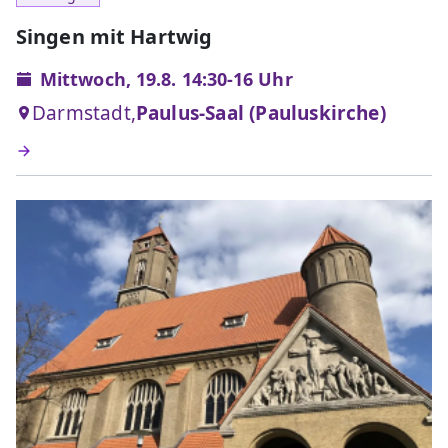
Singen mit Hartwig
Mittwoch, 19.8. 14:30-16 Uhr
Darmstadt,
Paulus-Saal (Pauluskirche)