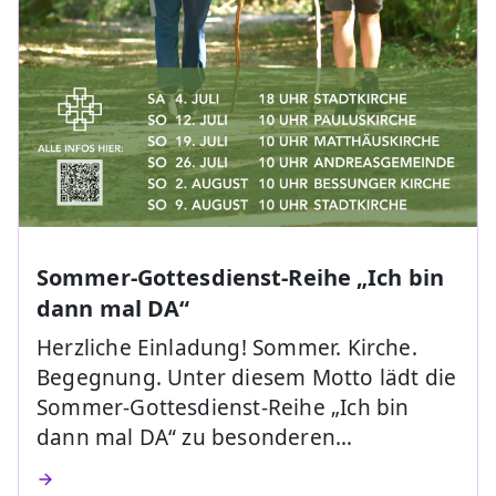
Sommer-Gottesdienst-Reihe „Ich bin
dann mal DA“
Herzliche Einladung! Sommer. Kirche.
Begegnung. Unter diesem Motto lädt die
Sommer-Gottesdienst-Reihe „Ich bin
dann mal DA“ zu besonderen…