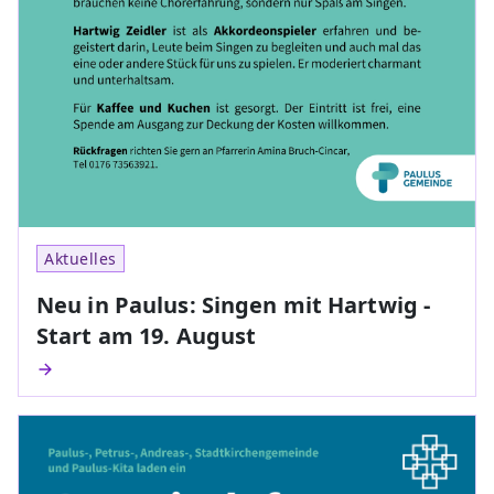
Aktuelles
Neu in Paulus: Singen mit Hartwig -
Start am 19. August