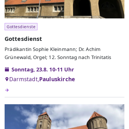
Gottesdienste
Gottesdienst
Prädikantin Sophie Kleinmann; Dr. Achim
Grünewald, Orgel; 12. Sonntag nach Trinitatis
Sonntag, 23.8. 10-11 Uhr
Darmstadt,
Pauluskirche