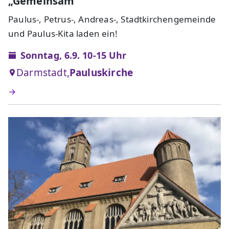
„Gemeinsam"
Paulus-, Petrus-, Andreas-, Stadtkirchengemeinde
und Paulus-Kita laden ein!
Sonntag, 6.9. 10-15 Uhr
Darmstadt,
Pauluskirche