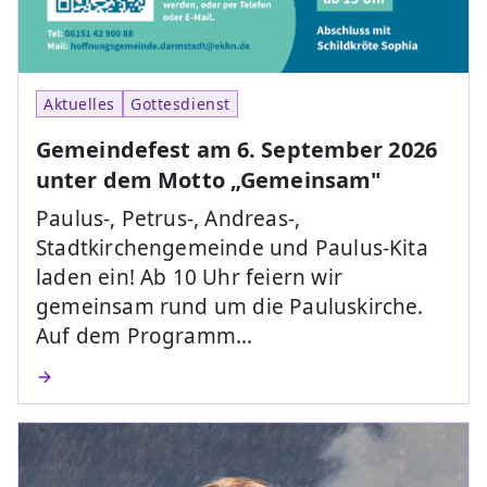
Aktuelles
Gottesdienst
Gemeindefest am 6. September 2026
unter dem Motto „Gemeinsam"
Paulus-, Petrus-, Andreas-,
Stadtkirchengemeinde und Paulus-Kita
laden ein! Ab 10 Uhr feiern wir
gemeinsam rund um die Pauluskirche.
Auf dem Programm…