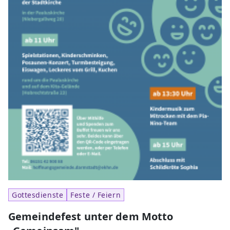
Gottesdienste
Feste / Feiern
Gemeindefest unter dem Motto