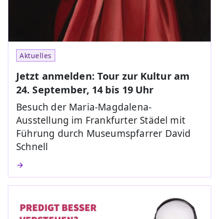
Aktuelles
Jetzt anmelden: Tour zur Kultur am
24. September, 14 bis 19 Uhr
Besuch der Maria-Magdalena-
Ausstellung im Frankfurter Städel mit
Führung durch Museumspfarrer David
Schnell