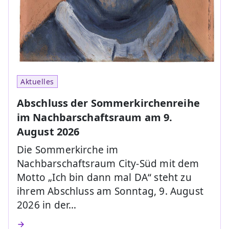
Aktuelles
Abschluss der Sommerkirchenreihe
im Nachbarschaftsraum am 9.
August 2026
Die Sommerkirche im
Nachbarschaftsraum City-Süd mit dem
Motto „Ich bin dann mal DA“ steht zu
ihrem Abschluss am Sonntag, 9. August
2026 in der…