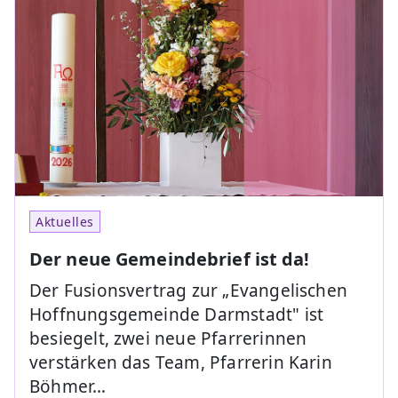
Aktuelles
Der neue Gemeindebrief ist da!
Der Fusionsvertrag zur „Evangelischen
Hoffnungsgemeinde Darmstadt" ist
besiegelt, zwei neue Pfarrerinnen
verstärken das Team, Pfarrerin Karin
Böhmer…