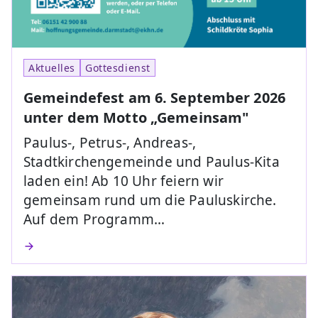
Aktuelles
Gottesdienst
Gemeindefest am 6. September 2026
unter dem Motto „Gemeinsam"
Paulus-, Petrus-, Andreas-,
Stadtkirchengemeinde und Paulus-Kita
laden ein! Ab 10 Uhr feiern wir
gemeinsam rund um die Pauluskirche.
Auf dem Programm…