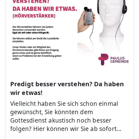
Predigt besser verstehen? Da haben
wir etwas!
Vielleicht haben Sie sich schon einmal
gewünscht, Sie könnten dem
Gottesdienst akustisch noch besser
folgen? Hier können wir Sie ab sofort…