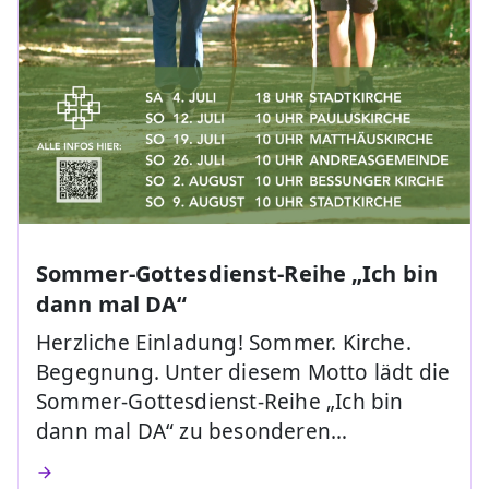
Sommer-Gottesdienst-Reihe „Ich bin
dann mal DA“
Herzliche Einladung! Sommer. Kirche.
Begegnung. Unter diesem Motto lädt die
Sommer-Gottesdienst-Reihe „Ich bin
dann mal DA“ zu besonderen…