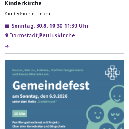
Kinderkirche
Kinderkirche, Team
Sonntag, 30.8. 10:30-11:30 Uhr
Darmstadt,
Pauluskirche