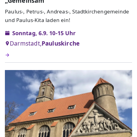
„Gemeinsam"
Paulus-, Petrus-, Andreas-, Stadtkirchengemeinde
und Paulus-Kita laden ein!
Sonntag, 6.9. 10-15 Uhr
Darmstadt,
Pauluskirche