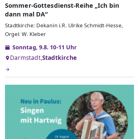
Sommer-Gottesdienst-Reihe „Ich bin
dann mal DA“
Stadtkirche: Dekanin i.R. Ulrike Schmidt-Hesse,
Orgel: W. Kleber
Sonntag, 9.8. 10-11 Uhr
Darmstadt,
Stadtkirche