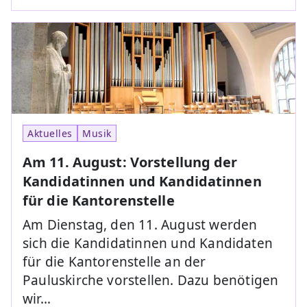
Aktuelles
Musik
Am 11. August: Vorstellung der
Kandidatinnen und Kandidatinnen
für die Kantorenstelle
Am Dienstag, den 11. August werden
sich die Kandidatinnen und Kandidaten
für die Kantorenstelle an der
Pauluskirche vorstellen. Dazu benötigen
wir…