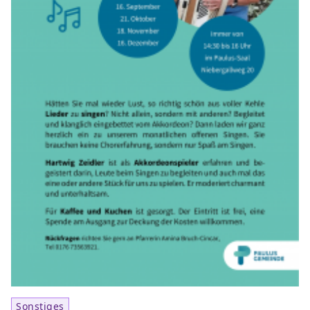
Sonstiges