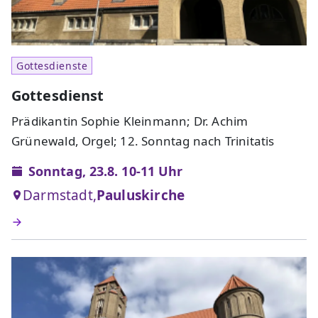
Gottesdienste
Gottesdienst
Prädikantin Sophie Kleinmann; Dr. Achim
Grünewald, Orgel; 12. Sonntag nach Trinitatis
Sonntag, 23.8. 10-11 Uhr
Darmstadt,
Pauluskirche