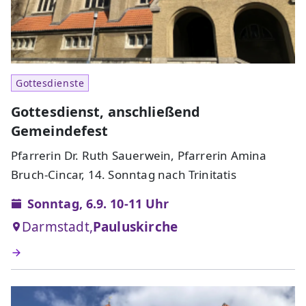
Gottesdienste
Gottesdienst, anschließend
Gemeindefest
Pfarrerin Dr. Ruth Sauerwein, Pfarrerin Amina
Bruch-Cincar, 14. Sonntag nach Trinitatis
Sonntag, 6.9. 10-11 Uhr
Darmstadt,
Pauluskirche