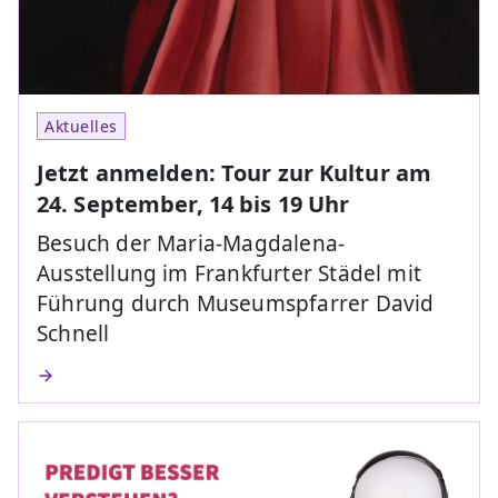
Aktuelles
Jetzt anmelden: Tour zur Kultur am
24. September, 14 bis 19 Uhr
Besuch der Maria-Magdalena-
Ausstellung im Frankfurter Städel mit
Führung durch Museumspfarrer David
Schnell