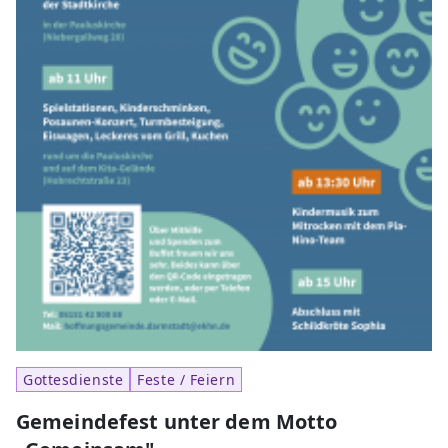
Gottesdienste
Feste / Feiern
Gemeindefest unter dem Motto