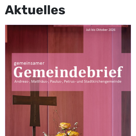
Aktuelles