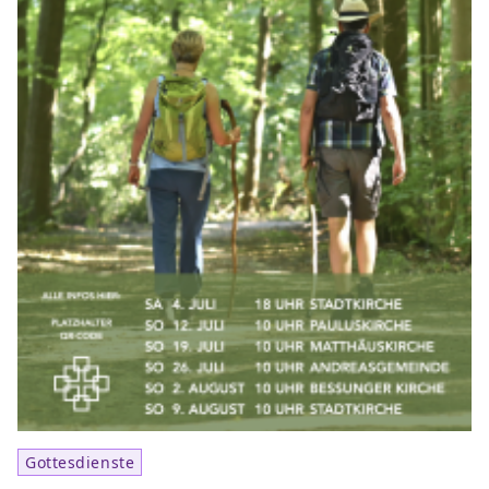
Gottesdienste