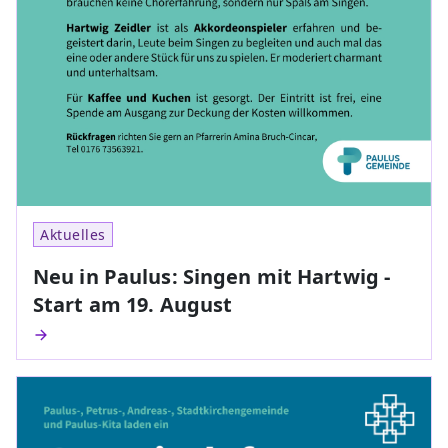
Aktuelles
Neu in Paulus: Singen mit Hartwig -
Start am 19. August