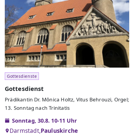
Gottesdienste
Gottesdienst
Prädikantin Dr. Mônica Holtz, Vitus Behrouzi, Orgel;
13. Sonntag nach Trinitatis
Sonntag, 30.8. 10-11 Uhr
Darmstadt,
Pauluskirche