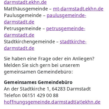
darmstadt.ekhn.de
Matthäusgemeinde –
mt-darmstadt.ekhn.de
Paulusgemeinde –
paulusgemeinde-
darmstadt.de
Petrusgemeinde –
petrusgemeinde-
darmstadt.de
Stadtkirchengemeinde –
stadtkirche-
darmstadt.de
Sie haben eine Frage oder ein Anliegen?
Melden Sie sich gern bei unserem
gemeinsamen Gemeindebüro:
Gemeinsames Gemeindebüro
An der Stadtkirche 1, 64283 Darmstadt
Telefon 06151 429 00 88
hoffnungsgemeinde.darmstadt(at)ekhn.de