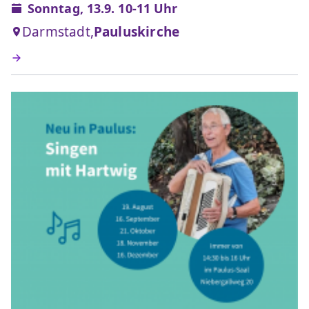
Sonntag, 13.9. 10-11 Uhr
Darmstadt,
Pauluskirche