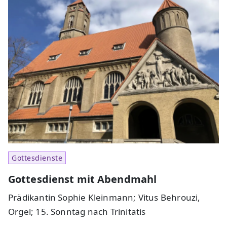
Gottesdienste
Gottesdienst mit Abendmahl
Prädikantin Sophie Kleinmann; Vitus Behrouzi,
Orgel; 15. Sonntag nach Trinitatis