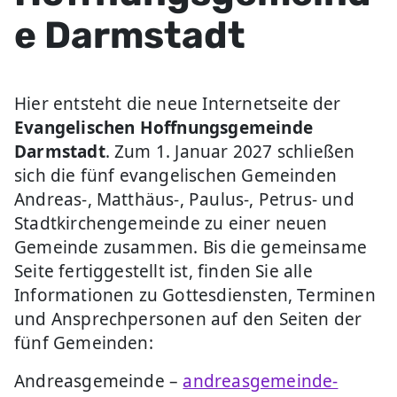
e Darmstadt
Hier entsteht die neue Internetseite der
Evangelischen Hoffnungsgemeinde
Darmstadt
. Zum 1. Januar 2027 schließen
sich die fünf evangelischen Gemeinden
Andreas-, Matthäus-, Paulus-, Petrus- und
Stadtkirchengemeinde zu einer neuen
Gemeinde zusammen. Bis die gemeinsame
Seite fertiggestellt ist, finden Sie alle
Informationen zu Gottesdiensten, Terminen
und Ansprechpersonen auf den Seiten der
fünf Gemeinden:
Andreasgemeinde –
andreasgemeinde-