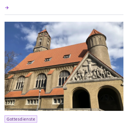
Gottesdienste