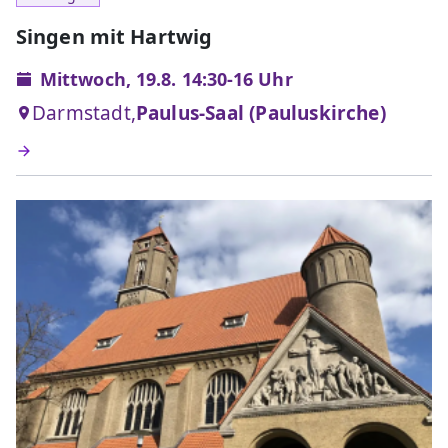
Singen mit Hartwig
Mittwoch, 19.8. 14:30-16 Uhr
Darmstadt,
Paulus-Saal (Pauluskirche)