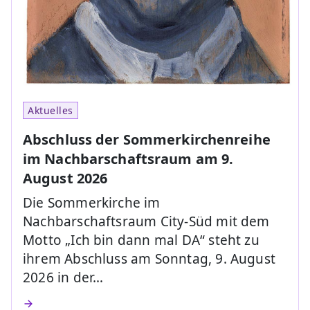
Aktuelles
Abschluss der Sommerkirchenreihe
im Nachbarschaftsraum am 9.
August 2026
Die Sommerkirche im
Nachbarschaftsraum City-Süd mit dem
Motto „Ich bin dann mal DA“ steht zu
ihrem Abschluss am Sonntag, 9. August
2026 in der…